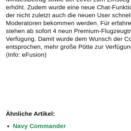
erhöht. Zudem wurde eine neue Chat-Funktio
der nicht zuletzt auch die neuen User schnell
Moderatoren bekommen werden. Für erfahr
stehen ab sofort 4 neun Premium-Flugzeugtr
Verfügung. Damit wurde dem Wunsch der C
entsprochen, mehr große Pötte zur Verfügung
(Info: eFusion)
Ähnliche Artikel:
Navy Commander