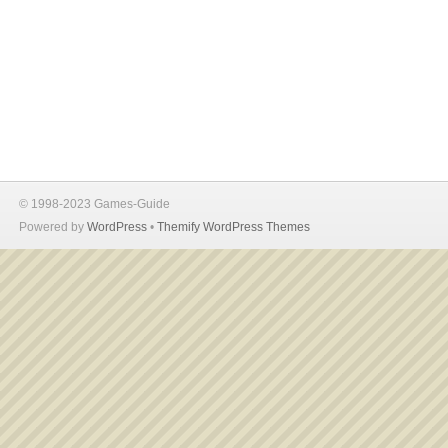
© 1998-2023 Games-Guide
Powered by
WordPress
•
Themify WordPress Themes