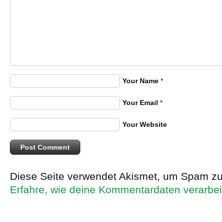
Your Name
*
Your Email
*
Your Website
Diese Seite verwendet Akismet, um Spam zu
Erfahre, wie deine Kommentardaten verarbei