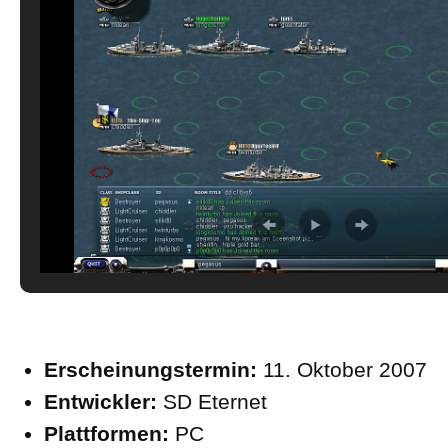
Erscheinungstermin:
11. Oktober 2007
Entwickler:
SD Eternet
Plattformen:
PC