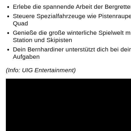
Erlebe die spannende Arbeit der Bergrette
Steuere Spezialfahrzeuge wie Pistenraupe
Quad
Genieße die große winterliche Spielwelt m
Station und Skipisten
Dein Bernhardiner unterstützt dich bei de
Aufgaben
(Info: UIG Entertainment)