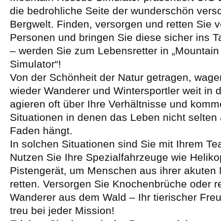
die bedrohliche Seite der wunderschön vers
Bergwelt. Finden, versorgen und retten Sie 
Personen und bringen Sie diese sicher ins Ta
– werden Sie zum Lebensretter in „Mountai
Simulator“!
Von der Schönheit der Natur getragen, wage
wieder Wanderer und Wintersportler weit in d
agieren oft über Ihre Verhältnisse und komm
Situationen in denen das Leben nicht selte
Faden hängt.
In solchen Situationen sind Sie mit Ihrem Te
Nutzen Sie Ihre Spezialfahrzeuge wie Heliko
Pistengerät, um Menschen aus ihrer akuten 
retten. Versorgen Sie Knochenbrüche oder ret
Wanderer aus dem Wald – Ihr tierischer Freu
treu bei jeder Mission!