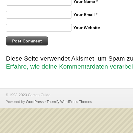
Your Name
*
Your Email
*
Your Website
Diese Seite verwendet Akismet, um Spam zu
Erfahre, wie deine Kommentardaten verarbei
© 1998-2023 Games-Guide
Powered by
WordPress
•
Themify WordPress Themes