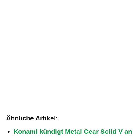
Ähnliche Artikel:
Konami kündigt Metal Gear Solid V an