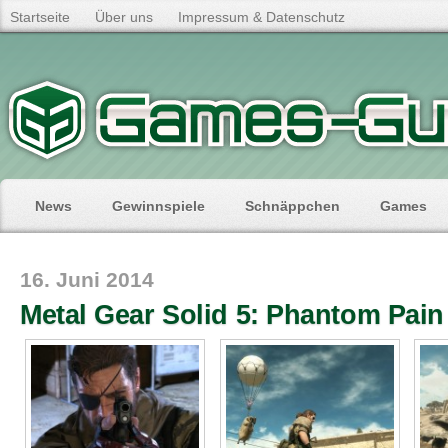
Startseite
Über uns
Impressum & Datenschutz
News
Gewinnspiele
Schnäppchen
Games
16. Juni 2014
Metal Gear Solid 5: Phantom Pain