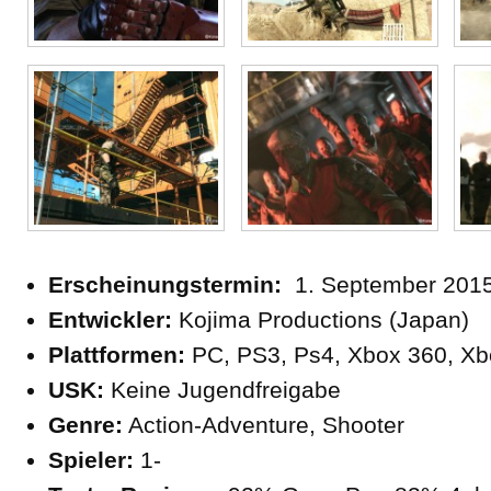
Erscheinungstermin:
1. September 201
Entwickler:
Kojima Productions (Japan)
Plattformen:
PC, PS3, Ps4, Xbox 360, X
USK:
Keine Jugendfreigabe
Genre:
Action-Adventure, Shooter
Spieler:
1-