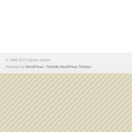
© 1998-2023 Games-Guide
Powered by
WordPress
•
Themify WordPress Themes