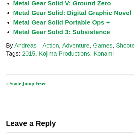
Metal Gear Solid V: Ground Zero
Metal Gear Solid: Digital Graphic Novel
Metal Gear Solid Portable Ops +
Metal Gear Solid 3: Subsistence
By
Andreas
Action
,
Adventure
,
Games
,
Shoote
Tags:
2015
,
Kojima Productions
,
Konami
«
Sonic Jump Fever
Leave a Reply