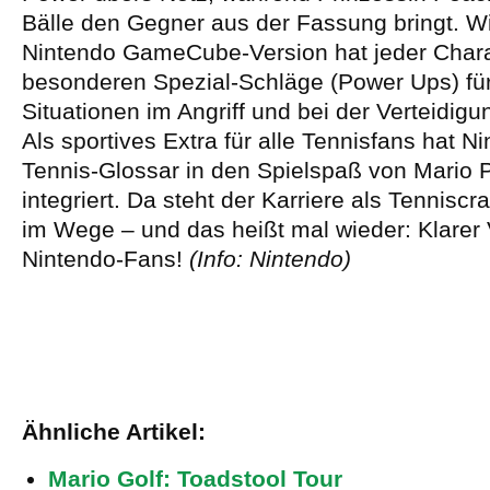
Bälle den Gegner aus der Fassung bringt. Wi
Nintendo GameCube-Version hat jeder Chara
besonderen Spezial-Schläge (Power Ups) für
Situationen im Angriff und bei der Verteidigu
Als sportives Extra für alle Tennisfans hat N
Tennis-Glossar in den Spielspaß von Mario 
integriert. Da steht der Karriere als Tennisc
im Wege – und das heißt mal wieder: Klarer Vo
Nintendo-Fans!
(Info: Nintendo)
Ähnliche Artikel:
Mario Golf: Toadstool Tour