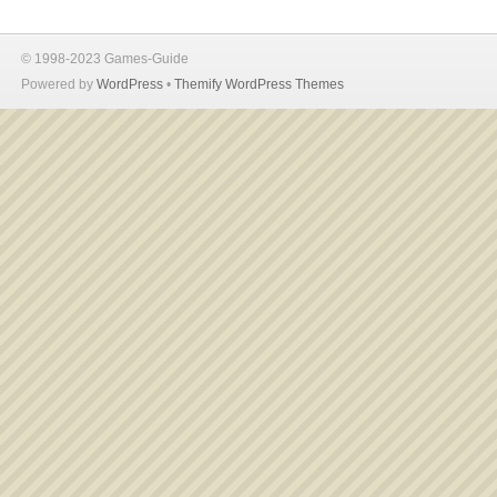
© 1998-2023 Games-Guide
Powered by
WordPress
•
Themify WordPress Themes