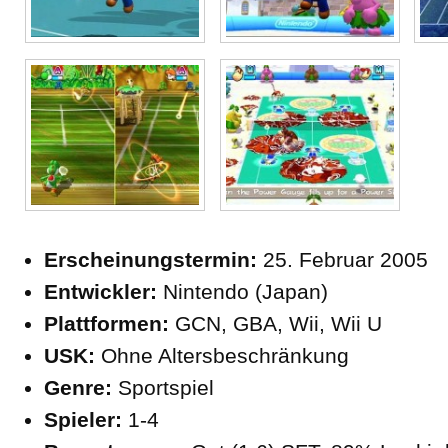
Erscheinungstermin:
25. Februar 2005
Entwickler:
Nintendo (Japan)
Plattformen:
GCN, GBA, Wii, Wii U
USK:
Ohne Altersbeschränkung
Genre:
Sportspiel
Spieler:
1-4