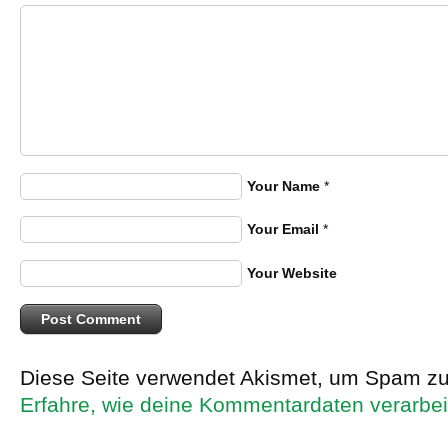
Your Name
*
Your Email
*
Your Website
Diese Seite verwendet Akismet, um Spam zu
Erfahre, wie deine Kommentardaten verarbei