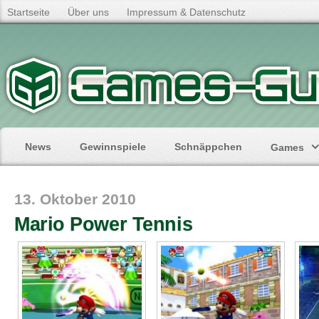
Startseite
Über uns
Impressum & Datenschutz
News
Gewinnspiele
Schnäppchen
Games
13. Oktober 2010
Mario Power Tennis