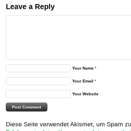
Leave a Reply
Your Name
*
Your Email
*
Your Website
Diese Seite verwendet Akismet, um Spam zu