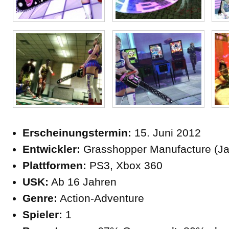
Erscheinungstermin:
15. Juni 2012
Entwickler:
Grasshopper Manufacture (J
Plattformen:
PS3, Xbox 360
USK:
Ab 16 Jahren
Genre:
Action-Adventure
Spieler:
1