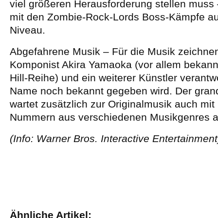
viel größeren Herausforderung stellen muss
mit den Zombie-Rock-Lords Boss-Kämpfe au
Niveau.
Abgefahrene Musik – Für die Musik zeichnen
Komponist Akira Yamaoka (vor allem bekannt 
Hill-Reihe) und ein weiterer Künstler verantw
Name noch bekannt gegeben wird. Der gran
wartet zusätzlich zur Originalmusik auch mi
Nummern aus verschiedenen Musikgenres a
(Info: Warner Bros. Interactive Entertainment
Ähnliche Artikel: