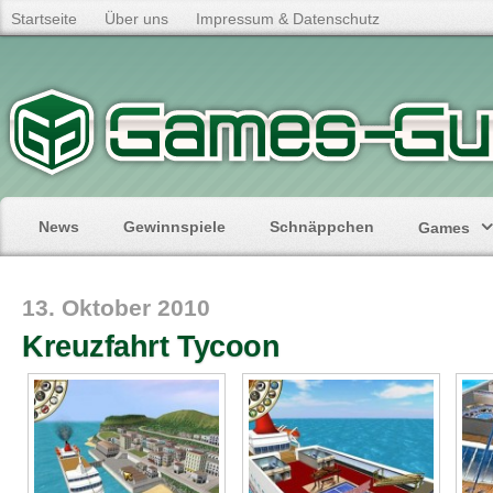
Startseite
Über uns
Impressum & Datenschutz
News
Gewinnspiele
Schnäppchen
Games
13. Oktober 2010
Kreuzfahrt Tycoon