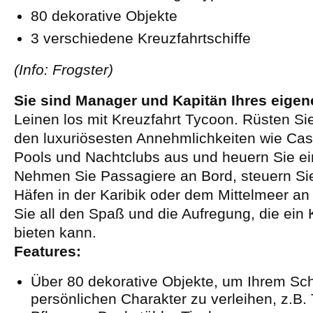
80 dekorative Objekte
3 verschiedene Kreuzfahrtschiffe
(Info: Frogster)
Sie sind Manager und Kapitän Ihres eigen
Leinen los mit Kreuzfahrt Tycoon. Rüsten Sie 
den luxuriösesten Annehmlichkeiten wie Ca
Pools und Nachtclubs aus und heuern Sie ei
Nehmen Sie Passagiere an Bord, steuern Si
Häfen in der Karibik oder dem Mittelmeer a
Sie all den Spaß und die Aufregung, die ein 
bieten kann.
Features:
Über 80 dekorative Objekte, um Ihrem Sch
persönlichen Charakter zu verleihen, z.B.