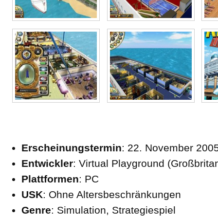
Erscheinungstermin
: 22. November 200
Entwickler
: Virtual Playground (Großbrita
Plattformen
: PC
USK
: Ohne Altersbeschränkungen
Genre
: Simulation, Strategiespiel