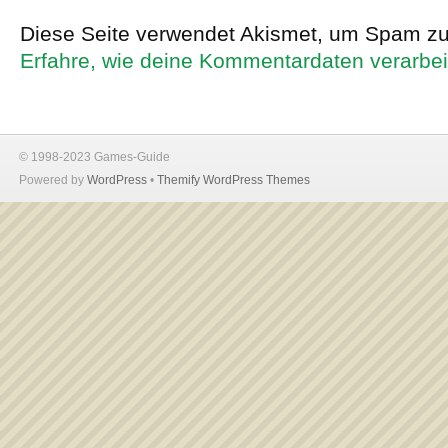
Diese Seite verwendet Akismet, um Spam zu
Erfahre, wie deine Kommentardaten verarbei
© 1998-2023 Games-Guide
Powered by
WordPress
•
Themify WordPress Themes