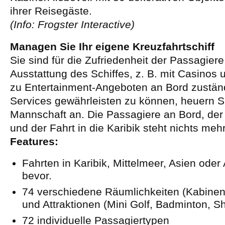
ihrer Reisegäste.
(Info: Frogster Interactive)
Managen Sie Ihr eigene Kreuzfahrtschiff
Sie sind für die Zufriedenheit der Passagiere,
Ausstattung des Schiffes, z. B. mit Casinos 
zu Entertainment-Angeboten an Bord zustän
Services gewährleisten zu können, heuern S
Mannschaft an. Die Passagiere an Bord, der 
und der Fahrt in die Karibik steht nichts me
Features:
Fahrten in Karibik, Mittelmeer, Asien oder 
bevor.
74 verschiedene Räumlichkeiten (Kabinen,
und Attraktionen (Mini Golf, Badminton, Sh
72 individuelle Passagiertypen