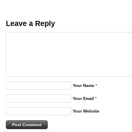
Leave a Reply
Your Name
*
Your Email
*
Your Website