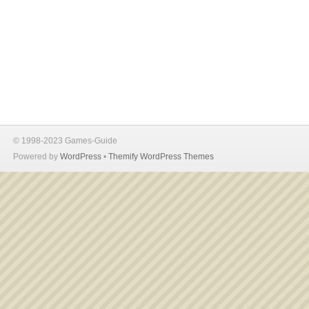
© 1998-2023 Games-Guide
Powered by
WordPress
•
Themify WordPress Themes