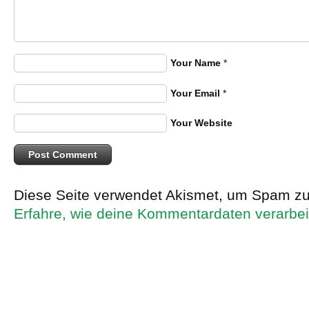
Your Name
*
Your Email
*
Your Website
Diese Seite verwendet Akismet, um Spam zu
Erfahre, wie deine Kommentardaten verarbei