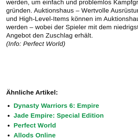
werden, um einfach und problemlos Kampfg
gründen. Auktionshaus – Wertvolle Ausrüst
und High-Level-Items können im Auktionshau
werden – wobei der Spieler mit dem niedrigst
Angebot den Zuschlag erhält.
(Info: Perfect World)
Ähnliche Artikel:
Dynasty Warriors 6: Empire
Jade Empire: Special Edition
Perfect World
Allods Online