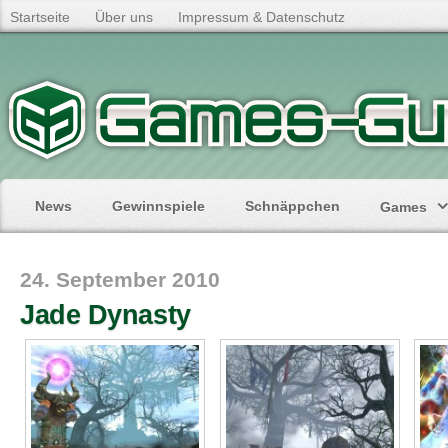
Startseite
Über uns
Impressum & Datenschutz
News
Gewinnspiele
Schnäppchen
Games
24. September 2010
Jade Dynasty