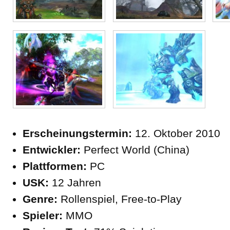
Erscheinungstermin:
12. Oktober 2010
Entwickler:
Perfect World (China)
Plattformen:
PC
USK:
12 Jahren
Genre:
Rollenspiel, Free-to-Play
Spieler:
MMO