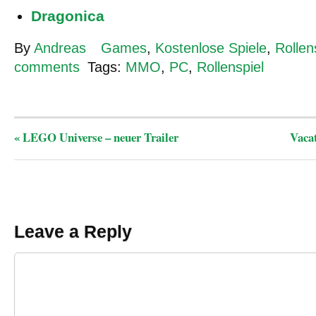
Dragonica
By
Andreas
Games
,
Kostenlose Spiele
,
Rollen
comments
Tags:
MMO
,
PC
,
Rollenspiel
«
LEGO Universe – neuer Trailer
Vacat
Leave a Reply