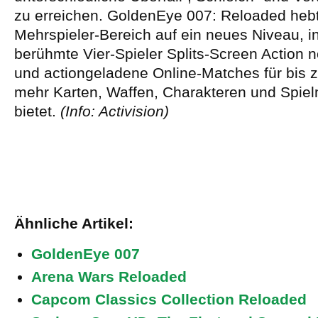
zu erreichen. GoldenEye 007: Reloaded he
Mehrspieler-Bereich auf ein neues Niveau, i
berühmte Vier-Spieler Splits-Screen Action 
und actiongeladene Online-Matches für bis z
mehr Karten, Waffen, Charakteren und Spielm
bietet.
(Info: Activision)
Ähnliche Artikel:
GoldenEye 007
Arena Wars Reloaded
Capcom Classics Collection Reloaded