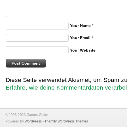
Your Name
*
Your Email
*
Your Website
Diese Seite verwendet Akismet, um Spam zu
Erfahre, wie deine Kommentardaten verarbei
© 1998-2023 Games-Guide
Powered by
WordPress
•
Themify WordPress Themes