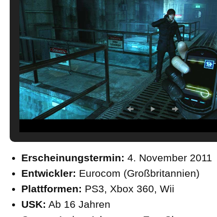
Erscheinungstermin:
4. November 2011
Entwickler:
Eurocom (Großbritannien)
Plattformen:
PS3, Xbox 360, Wii
USK:
Ab 16 Jahren