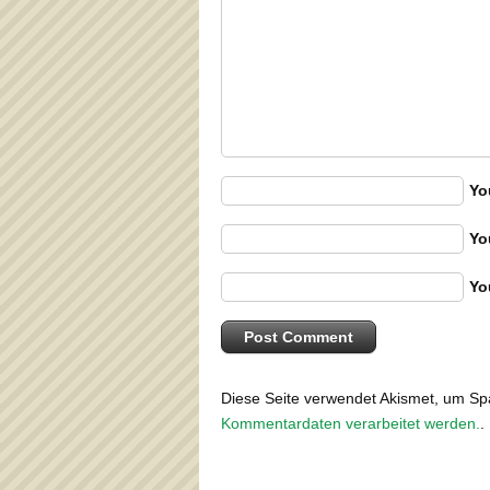
Yo
Yo
Yo
Diese Seite verwendet Akismet, um S
Kommentardaten verarbeitet werden.
.