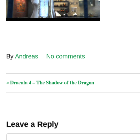
By
Andreas
No comments
«
Dracula 4 – The Shadow of the Dragon
Leave a Reply