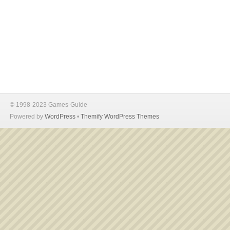
© 1998-2023 Games-Guide
Powered by
WordPress
•
Themify WordPress Themes