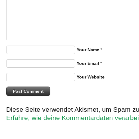
Your Name
*
Your Email
*
Your Website
Diese Seite verwendet Akismet, um Spam zu
Erfahre, wie deine Kommentardaten verarbei