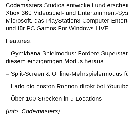
Codemasters Studios entwickelt und erschein
Xbox 360 Videospiel- und Entertainment-Sy
Microsoft, das PlayStation3 Computer-Ente
und für PC Games For Windows LIVE.
Features:
– Gymkhana Spielmodus: Fordere Superstar 
diesem einzigartigen Modus heraus
– Split-Screen & Online-Mehrspielermodus fü
– Lade die besten Rennen direkt bei Youtub
– Über 100 Strecken in 9 Locations
(Info: Codemasters)