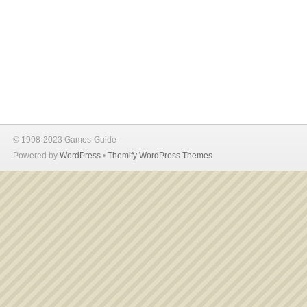
© 1998-2023 Games-Guide
Powered by
WordPress
•
Themify WordPress Themes