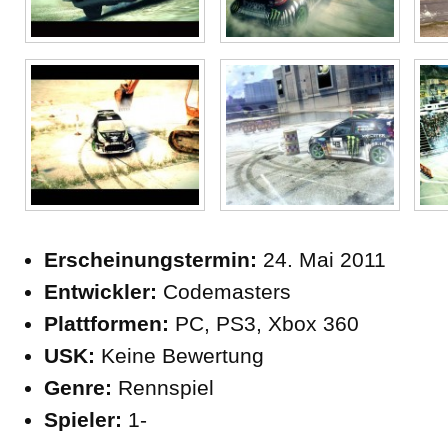
Erscheinungstermin:
24. Mai 2011
Entwickler:
Codemasters
Plattformen:
PC, PS3, Xbox 360
USK:
Keine Bewertung
Genre:
Rennspiel
Spieler:
1-