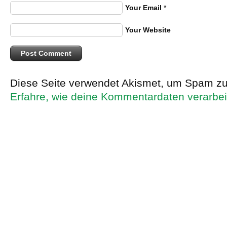
Your Email
*
Your Website
Diese Seite verwendet Akismet, um Spam zu
Erfahre, wie deine Kommentardaten verarbei