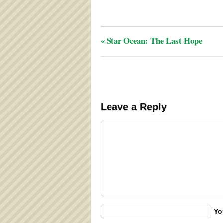
«
Star Ocean: The Last Hope
Leave a Reply
Yo