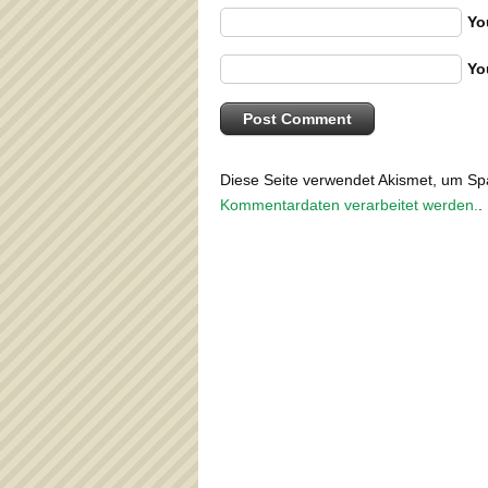
Yo
Yo
Diese Seite verwendet Akismet, um S
Kommentardaten verarbeitet werden.
.