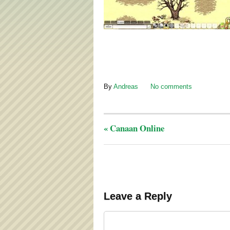
By
Andreas
No comments
«
Canaan Online
Leave a Reply