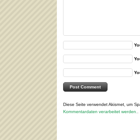
Yo
Yo
Yo
Diese Seite verwendet Akismet, um S
Kommentardaten verarbeitet werden.
.