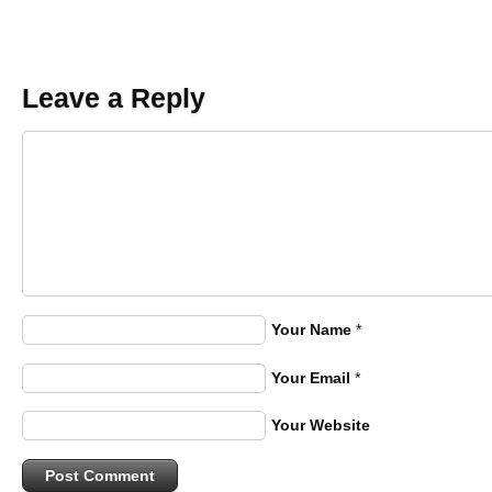
Leave a Reply
Your Name
*
Your Email
*
Your Website