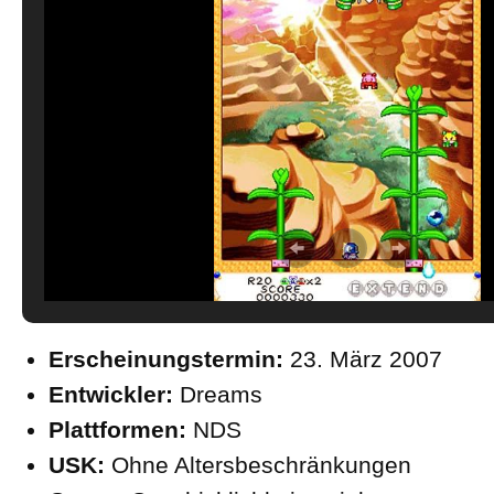
Erscheinungstermin:
23. März 2007
Entwickler:
Dreams
Plattformen:
NDS
USK:
Ohne Altersbeschränkungen