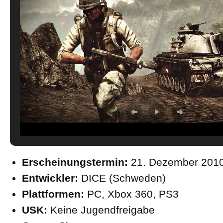
Erscheinungstermin:
21. Dezember 201
Entwickler:
DICE (Schweden)
Plattformen:
PC, Xbox 360, PS3
USK:
Keine Jugendfreigabe