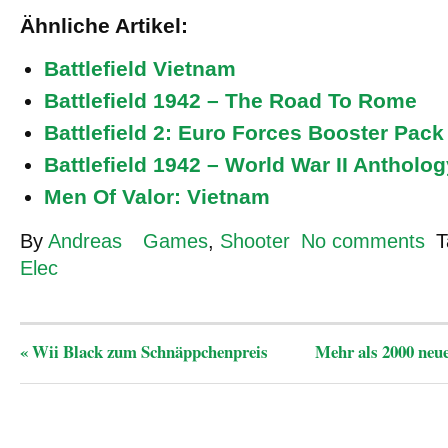
Ähnliche Artikel:
Battlefield Vietnam
Battlefield 1942 – The Road To Rome
Battlefield 2: Euro Forces Booster Pack
Battlefield 1942 – World War II Antholog
Men Of Valor: Vietnam
By
Andreas
Games
,
Shooter
No comments
T
Elec
«
Wii Black zum Schnäppchenpreis
Mehr als 2000 neue