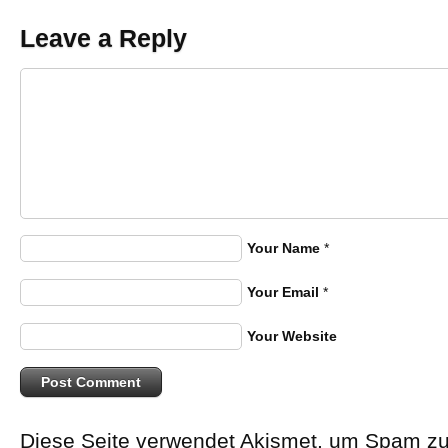
Leave a Reply
Your Name
*
Your Email
*
Your Website
Diese Seite verwendet Akismet, um Spam zu