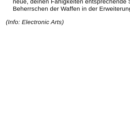
neue, deinen Fähigkeiten entsprechende S
Beherrschen der Waffen in der Erweiterun
(Info: Electronic Arts)