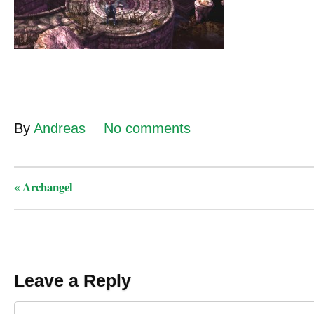
By
Andreas
No comments
«
Archangel
Leave a Reply