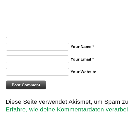
Your Name
*
Your Email
*
Your Website
Diese Seite verwendet Akismet, um Spam zu
Erfahre, wie deine Kommentardaten verarbei