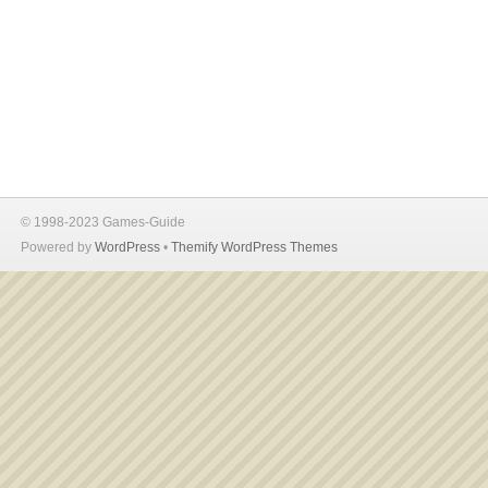
© 1998-2023 Games-Guide
Powered by
WordPress
•
Themify WordPress Themes