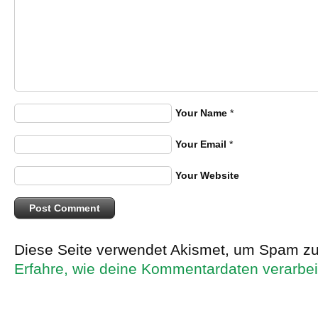
Your Name
*
Your Email
*
Your Website
Diese Seite verwendet Akismet, um Spam zu
Erfahre, wie deine Kommentardaten verarbei