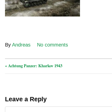
By
Andreas
No comments
«
Achtung Panzer: Kharkov 1943
Leave a Reply