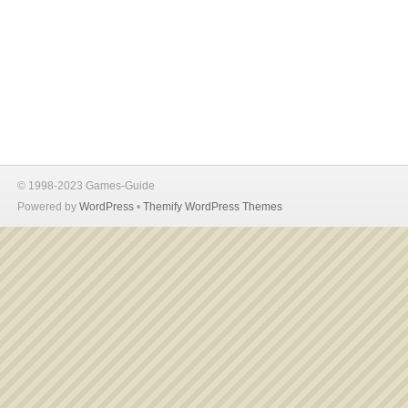
© 1998-2023 Games-Guide
Powered by
WordPress
•
Themify WordPress Themes