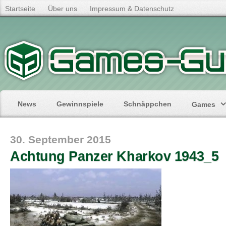
Startseite
Über uns
Impressum & Datenschutz
News
Gewinnspiele
Schnäppchen
Games
30. September 2015
Achtung Panzer Kharkov 1943_5