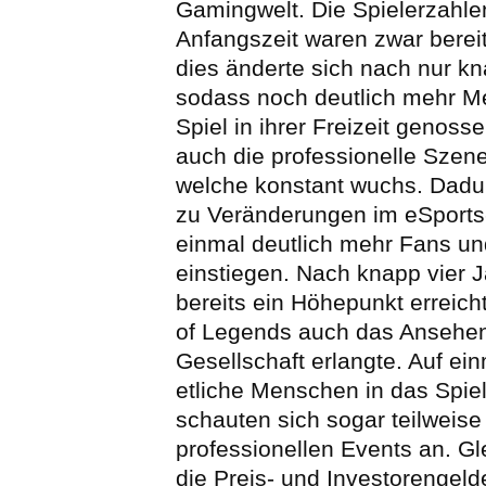
Gamingwelt. Die Spielerzahlen
Anfangszeit waren zwar berei
dies änderte sich nach nur k
sodass noch deutlich mehr 
Spiel in ihrer Freizeit genoss
auch die professionelle Szene
welche konstant wuchs. Dadu
zu Veränderungen im eSports-
einmal deutlich mehr Fans un
einstiegen. Nach knapp vier 
bereits ein Höhepunkt erreic
of Legends auch das Ansehen
Gesellschaft erlangte. Auf ei
etliche Menschen in das Spiel
schauten sich sogar teilweise
professionellen Events an. Gle
die Preis- und Investorengeld