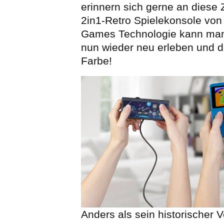
erinnern sich gerne an diese Z
2in1-Retro Spielekonsole vo
Games Technologie kann man 
nun wieder neu erleben und d
Farbe!
Anders als sein historischer V