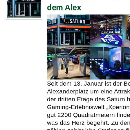
dem Alex
Seit dem 13. Januar ist der Be
Alexanderplatz um eine Attrakt
der dritten Etage des Saturn h
Gaming-Erlebniswelt „Xperion“
gut 2200 Quadratmetern finden
was das Herz begehrt. Zu den