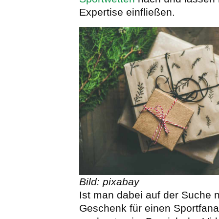
Expertise einfließen.
Bild: pixabay
Ist man dabei auf der Suche 
Geschenk für einen Sportfana