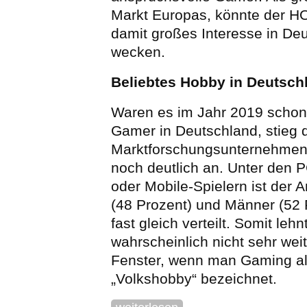
Markt Europas, könnte der 
damit großes Interesse in De
wecken.
Beliebtes Hobby in Deutsch
Waren es im Jahr 2019 schon 
Gamer in Deutschland, stieg 
Marktforschungsunternehmen 
noch deutlich an. Unter den 
oder Mobile-Spielern ist der A
(48 Prozent) und Männer (52
fast gleich verteilt. Somit leh
wahrscheinlich nicht sehr we
Fenster, wenn man Gaming al
„Volkshobby“ bezeichnet.